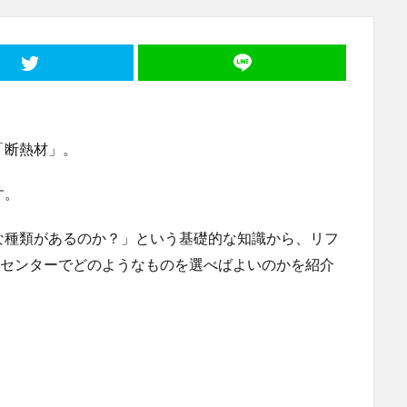
「断熱材」。
す。
な種類があるのか？」という基礎的な知識から、リフ
ムセンターでどのようなものを選べばよいのかを紹介