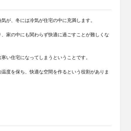
熱気が、冬には冷気が住宅の中に充満します。
り、家の中にも関わらず快適に過ごすことが難しくな
は寒い住宅になってしまうということです。
の温度を保ち、快適な空間を作るという役割がありま