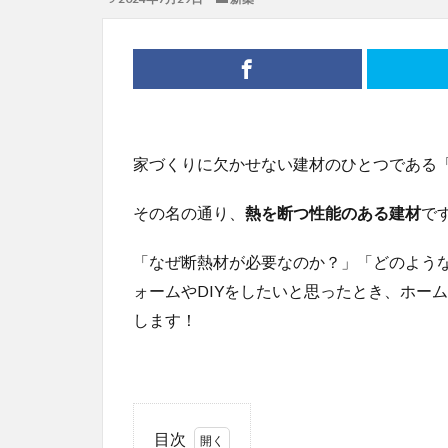
家づくりに欠かせない建材のひとつである
その名の通り、
熱を断つ性能のある建材
で
「なぜ断熱材が必要なのか？」「どのよう
ォームやDIYをしたいと思ったとき、ホー
します！
目次