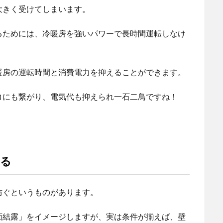
大きく受けてしまいます。
るためには、冷暖房を強いパワーで長時間運転しなけ
暖房の運転時間と消費電力を抑えることができます。
コにも繋がり、電気代も抑えられ一石二鳥ですね！
する
防ぐというものがあります。
面結露」をイメージしますが、実は条件が揃えば、壁