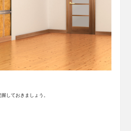
把握しておきましょう。