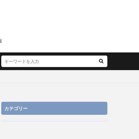
報
カテゴリー