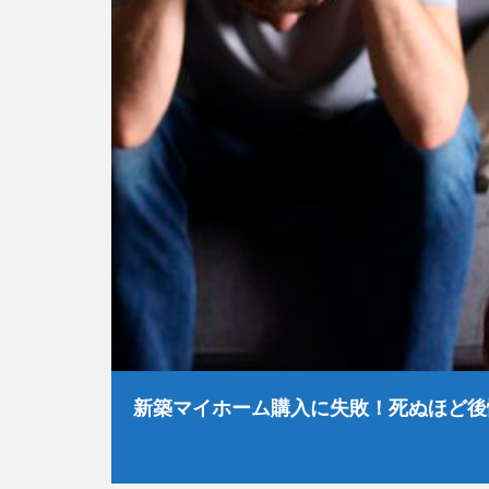
新築マイホーム購入に失敗！死ぬほど後