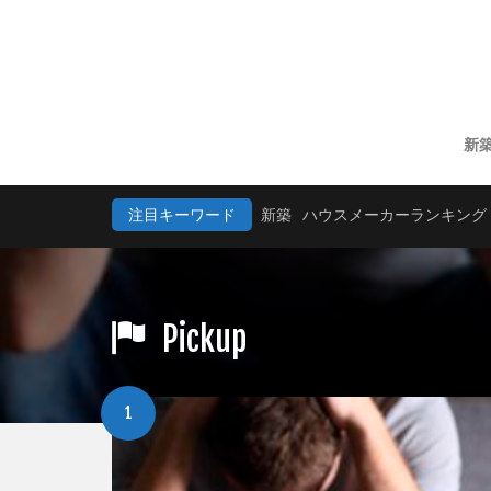
新
注目キーワード
新築
ハウスメーカーランキング
Pickup