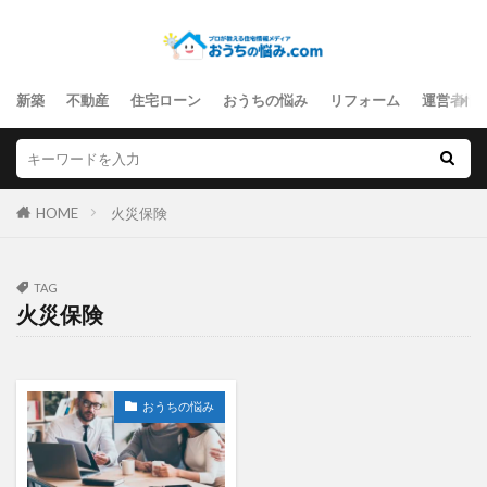
新築
不動産
住宅ローン
おうちの悩み
リフォーム
運営者情
HOME
火災保険
TAG
火災保険
おうちの悩み